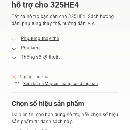
hỗ trợ cho 325HE4
Tất cả hỗ trợ bạn cần cho 325HE4. Sách hướng
dẫn, phụ tùng thay thế, hướng dẫn, v.v.
Phụ tùng thay thế
Phụ kiện
Thông số kỹ thuật
Ngừng sản xuất
Xem tất cả Máy xén hàng rào đang bán
Chọn số hiệu sản phẩm
Để hiển thị cho bạn đúng hỗ trợ, hãy chọn số hiệu
sản phẩm từ danh sách này.