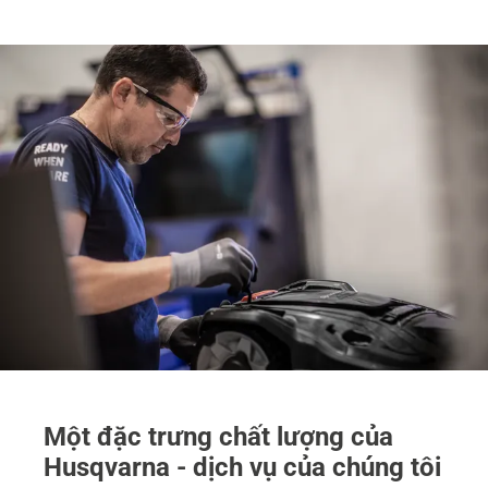
Một đặc trưng chất lượng của
Husqvarna - dịch vụ của chúng tôi