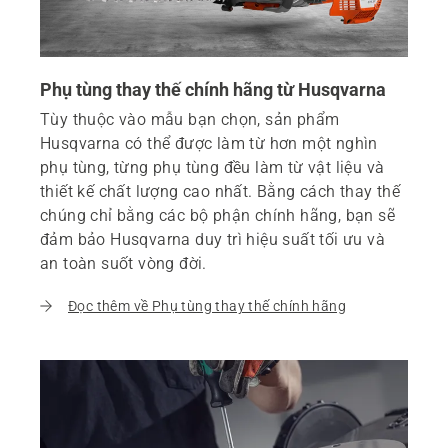
Phụ tùng thay thế chính hãng từ Husqvarna
Tùy thuộc vào mẫu bạn chọn, sản phẩm
Husqvarna có thể được làm từ hơn một nghìn
phụ tùng, từng phụ tùng đều làm từ vật liệu và
thiết kế chất lượng cao nhất. Bằng cách thay thế
chúng chỉ bằng các bộ phận chính hãng, bạn sẽ
đảm bảo Husqvarna duy trì hiệu suất tối ưu và
an toàn suốt vòng đời.
Đọc thêm về Phụ tùng thay thế chính hãng