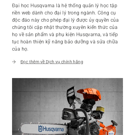
Đại học Husqvarna là hệ thống quản lý học tập
nền web dành cho đại lý trong ngành. Công cụ
độc đáo này cho phép đại lý được ủy quyền của
chúng tôi cập nhật thường xuyên kiến thức của
họ về sản phẩm và phụ kiện Husqvarna, và tiếp
tục hoàn thiện kỹ năng bảo dưỡng và sửa chữa
của họ.
Đọc thêm về Dịch vụ chính hãng