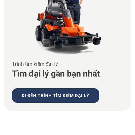
Trình tìm kiếm đại lý
Tìm đại lý gần bạn nhất
ĐI ĐẾN TRÌNH TÌM KIẾM ĐẠI LÝ