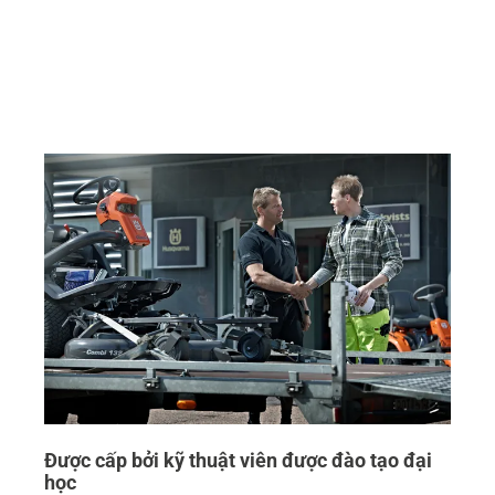
Được cấp bởi kỹ thuật viên được đào tạo đại
học