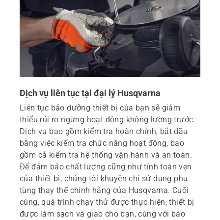
Dịch vụ liên tục tại đại lý Husqvarna
Liên tục bảo dưỡng thiết bị của bạn sẽ giảm
thiểu rủi ro ngừng hoạt động không lường trước.
Dịch vụ bao gồm kiểm tra hoàn chỉnh, bắt đầu
bằng việc kiểm tra chức năng hoạt động, bao
gồm cả kiểm tra hệ thống vận hành và an toàn.
Để đảm bảo chất lượng cũng như tính toàn vẹn
của thiết bị, chúng tôi khuyên chỉ sử dụng phụ
tùng thay thế chính hãng của Husqvarna. Cuối
cùng, quá trình chạy thử được thực hiện, thiết bị
được làm sạch và giao cho bạn, cùng với báo