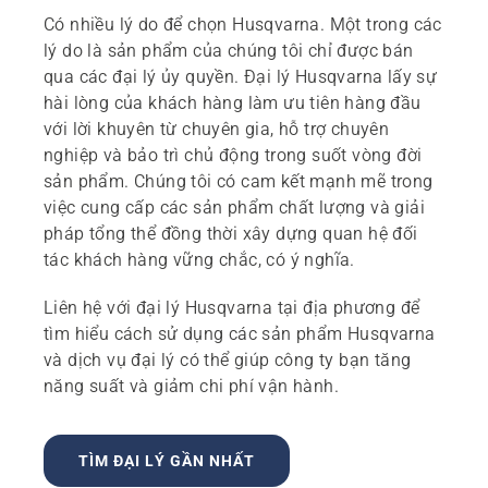
Có nhiều lý do để chọn Husqvarna. Một trong các
lý do là sản phẩm của chúng tôi chỉ được bán
qua các đại lý ủy quyền. Đại lý Husqvarna lấy sự
hài lòng của khách hàng làm ưu tiên hàng đầu
với lời khuyên từ chuyên gia, hỗ trợ chuyên
nghiệp và bảo trì chủ động trong suốt vòng đời
sản phẩm. Chúng tôi có cam kết mạnh mẽ trong
việc cung cấp các sản phẩm chất lượng và giải
pháp tổng thể đồng thời xây dựng quan hệ đối
tác khách hàng vững chắc, có ý nghĩa.
Liên hệ với đại lý Husqvarna tại địa phương để
tìm hiểu cách sử dụng các sản phẩm Husqvarna
và dịch vụ đại lý có thể giúp công ty bạn tăng
năng suất và giảm chi phí vận hành.
TÌM ĐẠI LÝ GẦN NHẤT