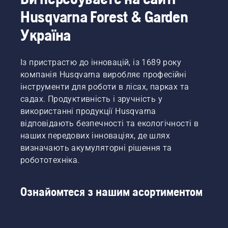
Husqvarna Forest & Garden
Україна
Із пристрастю до інновацій, із 1689 року
компанія Husqvarna виробляє професійні
інструменти для роботи в лісах, парках та
садах. Продуктивність і зручність у
використанні продукції Husqvarna
відповідають безпечності та екологічності в
наших передових інноваціях, де шлях
визначають акумуляторні рішення та
робототехніка.
Ознайомтеся з нашим асортиментом