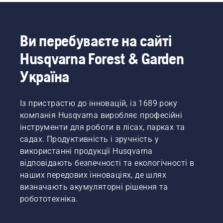
Ви перебуваєте на сайті
Husqvarna Forest & Garden
Україна
Із пристрастю до інновацій, із 1689 року
компанія Husqvarna виробляє професійні
інструменти для роботи в лісах, парках та
садах. Продуктивність і зручність у
використанні продукції Husqvarna
відповідають безпечності та екологічності в
наших передових інноваціях, де шлях
визначають акумуляторні рішення та
робототехніка.