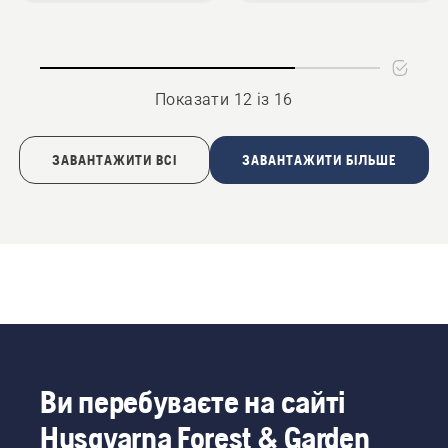
Показати 12 із 16
ЗАВАНТАЖИТИ ВСІ
ЗАВАНТАЖИТИ БІЛЬШЕ
Ви перебуваєте на сайті
Husqvarna Forest & Garden