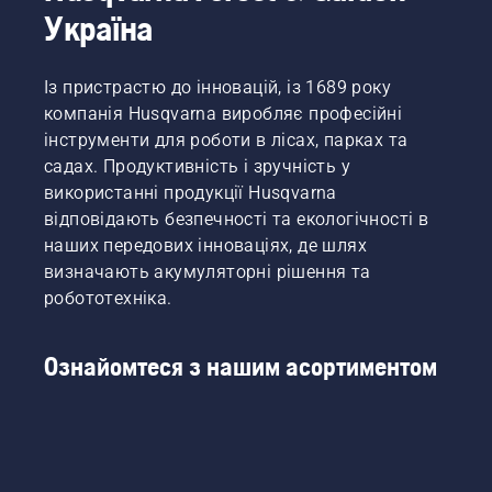
Україна
Із пристрастю до інновацій, із 1689 року
компанія Husqvarna виробляє професійні
інструменти для роботи в лісах, парках та
садах. Продуктивність і зручність у
використанні продукції Husqvarna
відповідають безпечності та екологічності в
наших передових інноваціях, де шлях
визначають акумуляторні рішення та
робототехніка.
Ознайомтеся з нашим асортиментом