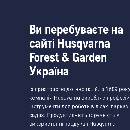
Ви перебуваєте на
сайті Husqvarna
Forest & Garden
Україна
Із пристрастю до інновацій, із 1689 рок
компанія Husqvarna виробляє професій
інструменти для роботи в лісах, парках
садах. Продуктивність і зручність у
використанні продукції Husqvarna