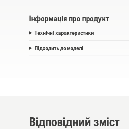
Інформація про продукт
Технічні характеристики
Підходить до моделі
Відповідний зміст