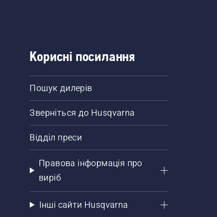
Корисні посилання
Пошук дилерів
Зверніться до Husqvarna
Відділ преси
Правова інформація про
виріб
Інші сайти Husqvarna