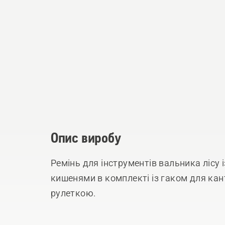
Опис виробу
Ремінь для інструментів вальника лісу
кишенями в комплекті із гаком для ка
рулеткою.