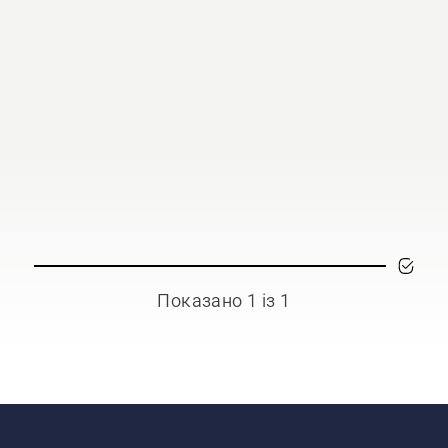
Показано 1 із 1