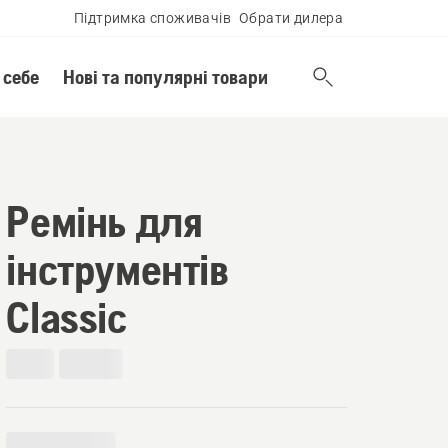
Підтримка споживачів
Обрати дилера
 себе
Нові та популярні товари
Ремінь для
інструментів
Classic