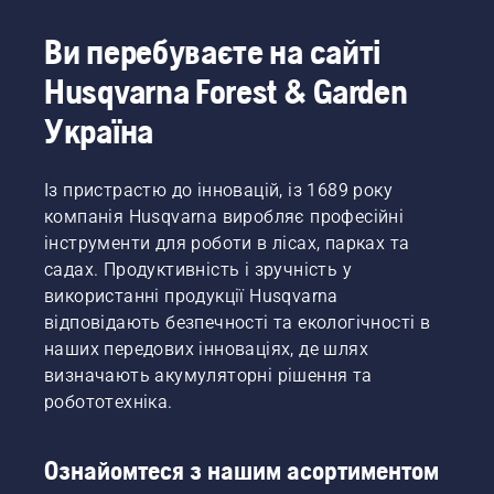
Ви перебуваєте на сайті
Husqvarna Forest & Garden
Україна
Із пристрастю до інновацій, із 1689 року
компанія Husqvarna виробляє професійні
інструменти для роботи в лісах, парках та
садах. Продуктивність і зручність у
використанні продукції Husqvarna
відповідають безпечності та екологічності в
наших передових інноваціях, де шлях
визначають акумуляторні рішення та
робототехніка.
Ознайомтеся з нашим асортиментом