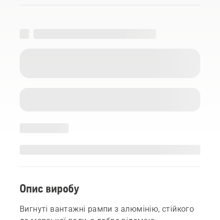
Опис виробу
Вигнуті вантажні рампи з алюмінію, стійкого