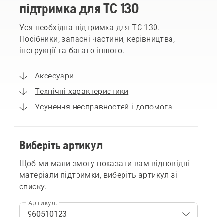
підтримка для TC 130
Уся необхідна підтримка для TC 130.
Посібники, запасні частини, керівництва,
інструкції та багато іншого.
Аксесуари
Технічні характеристики
Усунення несправностей і допомога
Виберіть артикул
Щоб ми мали змогу показати вам відповідні
матеріали підтримки, виберіть артикул зі
списку.
Артикул: