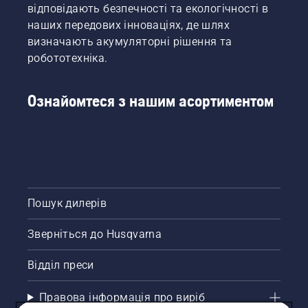
відповідають безпечності та екологічності в
наших передових інноваціях, де шлях
визначають акумуляторні рішення та
робототехніка.
Ознайомтеся з нашим асортиментом
Пошук дилерів
Зверніться до Husqvarna
Відділ преси
Правова інформація про виріб