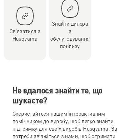
Знайти дилера
Зв’язатися з
з
Husqvarna
обслуговування
поблизу
Не вдалося знайти те, що
шукаєте?
Скористайтеся нашим інтерактивним
помічником до виробу, щоб легко знайти
підтримку для своїх виробів Husqvarna. За
потреби зв’яжіться з нами, щоб отримати