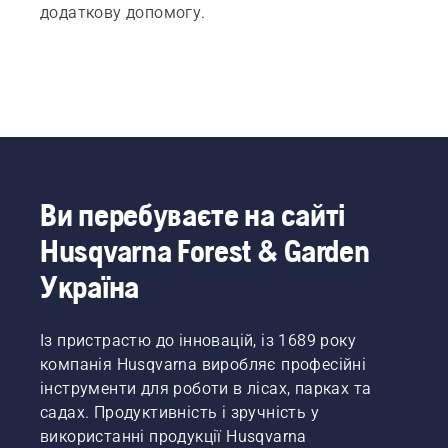
додаткову допомогу.
Ви перебуваєте на сайті
Husqvarna Forest & Garden
Україна
Із пристрастю до інновацій, із 1689 року
компанія Husqvarna виробляє професійні
інструменти для роботи в лісах, парках та
садах. Продуктивність і зручність у
використанні продукції Husqvarna