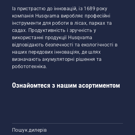
Із пристрастю до інновацій, із 1689 року
компанія Husqvarna виробляє професійні
інструменти для роботи в лісах, парках та
садах. Продуктивність і зручність у
використанні продукції Husqvarna
відповідають безпечності та екологічності в
наших передових інноваціях, де шлях
визначають акумуляторні рішення та
робототехніка.
Ознайомтеся з нашим асортиментом
Пошук дилерів