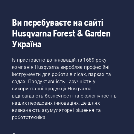
Ви перебуваєте на сайті
Husqvarna Forest & Garden
Україна
Із пристрастю до інновацій, із 1689 року
компанія Husqvarna виробляє професійні
інструменти для роботи в лісах, парках та
садах. Продуктивність і зручність у
використанні продукції Husqvarna
відповідають безпечності та екологічності в
наших передових інноваціях, де шлях
визначають акумуляторні рішення та
робототехніка.