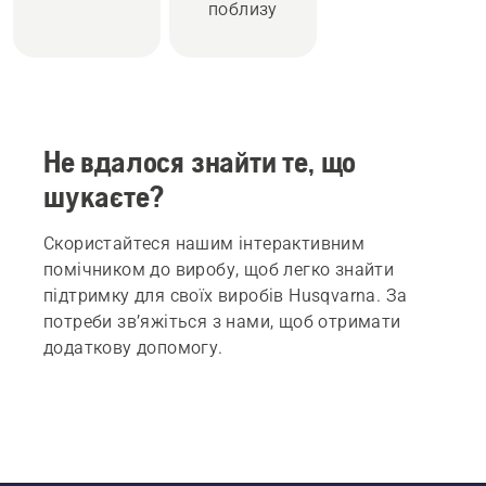
поблизу
Не вдалося знайти те, що
шукаєте?
Скористайтеся нашим інтерактивним
помічником до виробу, щоб легко знайти
підтримку для своїх виробів Husqvarna. За
потреби зв’яжіться з нами, щоб отримати
додаткову допомогу.