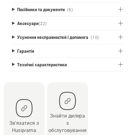
Посібники та документи
(6)
Аксесуари
(
22
)
Усунення несправностей і допомога
(10)
Гарантія
Технічні характеристики
Знайти дилера
Зв’язатися з
з
Husqvarna
обслуговування