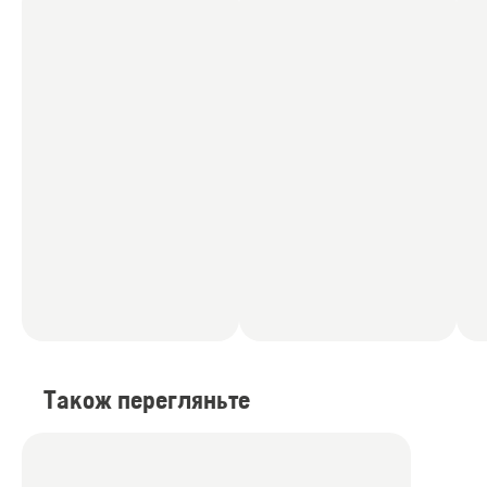
Також перегляньте