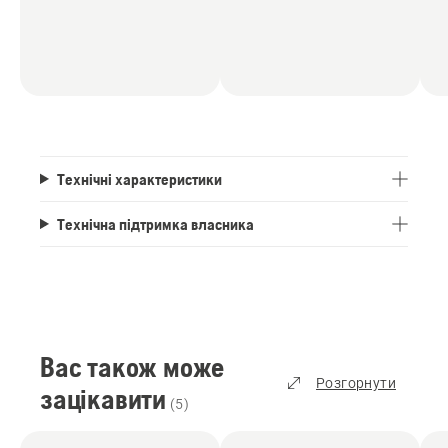
Технічні характеристики
Технічна підтримка власника
Вас також може
Розгорнути
зацікавити
(
5
)