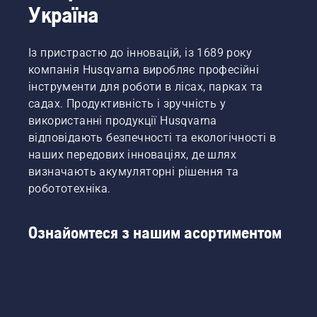
Україна
Із пристрастю до інновацій, із 1689 року
компанія Husqvarna виробляє професійні
інструменти для роботи в лісах, парках та
садах. Продуктивність і зручність у
використанні продукції Husqvarna
відповідають безпечності та екологічності в
наших передових інноваціях, де шлях
визначають акумуляторні рішення та
робототехніка.
Ознайомтеся з нашим асортиментом