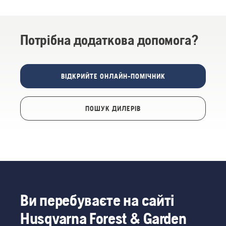
Потрібна додаткова допомога?
ВІДКРИЙТЕ ОНЛАЙН-ПОМІЧНИК
ПОШУК ДИЛЕРІВ
Ви перебуваєте на сайті
Husqvarna Forest & Garden