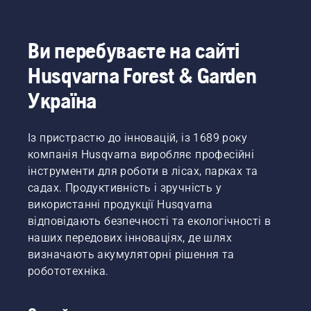
Ви перебуваєте на сайті
Husqvarna Forest & Garden
Україна
Із пристрастю до інновацій, із 1689 року
компанія Husqvarna виробляє професійні
інструменти для роботи в лісах, парках та
садах. Продуктивність і зручність у
використанні продукції Husqvarna
відповідають безпечності та екологічності в
наших передових інноваціях, де шлях
визначають акумуляторні рішення та
робототехніка.