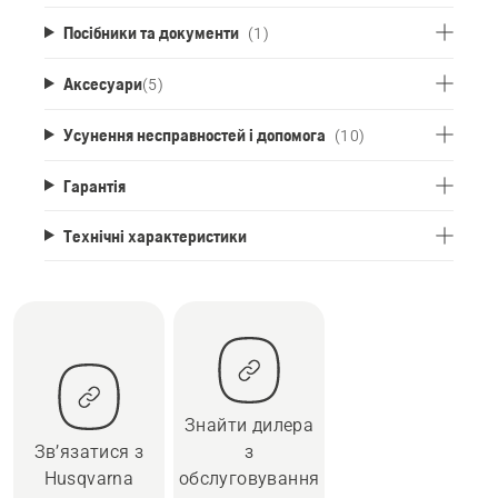
Посібники та документи
(1)
Аксесуари
(
5
)
Усунення несправностей і допомога
(10)
Гарантія
Технічні характеристики
Знайти дилера
Зв’язатися з
з
Husqvarna
обслуговування