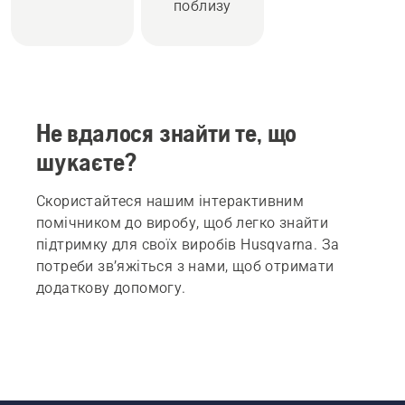
поблизу
Не вдалося знайти те, що
шукаєте?
Скористайтеся нашим інтерактивним
помічником до виробу, щоб легко знайти
підтримку для своїх виробів Husqvarna. За
потреби зв’яжіться з нами, щоб отримати
додаткову допомогу.