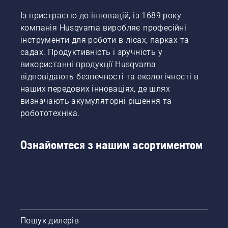
Із пристрастю до інновацій, із 1689 року
компанія Husqvarna виробляє професійні
інструменти для роботи в лісах, парках та
садах. Продуктивність і зручність у
використанні продукції Husqvarna
відповідають безпечності та екологічності в
наших передових інноваціях, де шлях
визначають акумуляторні рішення та
робототехніка.
Ознайомтеся з нашим асортиментом
Пошук дилерів