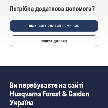
Потрібна додаткова допомога?
ВІДКРИЙТЕ ОНЛАЙН-ПОМІЧНИК
ПОШУК ДИЛЕРІВ
Ви перебуваєте на сайті
Husqvarna Forest & Garden
Україна