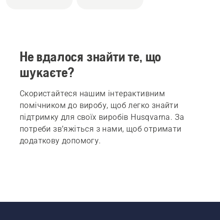
Не вдалося знайти те, що
шукаєте?
Скористайтеся нашим інтерактивним
помічником до виробу, щоб легко знайти
підтримку для своїх виробів Husqvarna. За
потреби зв’яжіться з нами, щоб отримати
додаткову допомогу.