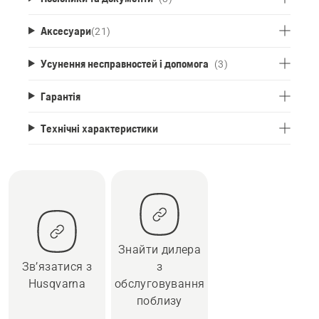
Аксесуари
(
21
)
Усунення несправностей і допомога
(3)
Гарантія
Технічні характеристики
Знайти дилера
Зв’язатися з
з
Husqvarna
обслуговування
поблизу