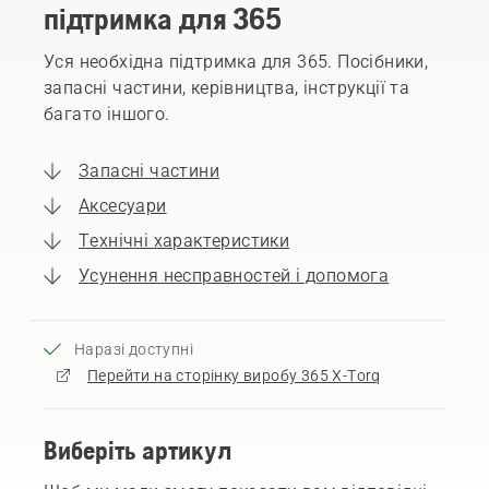
підтримка для 365
Уся необхідна підтримка для 365. Посібники,
запасні частини, керівництва, інструкції та
багато іншого.
Запасні частини
Аксесуари
Технічні характеристики
Усунення несправностей і допомога
Наразі доступні
Перейти на сторінку виробу 365 X-Torq
Виберіть артикул