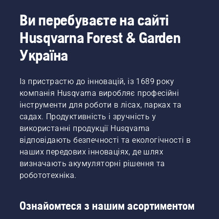
Ви перебуваєте на сайті
Husqvarna Forest & Garden
Україна
Із пристрастю до інновацій, із 1689 року
компанія Husqvarna виробляє професійні
інструменти для роботи в лісах, парках та
садах. Продуктивність і зручність у
використанні продукції Husqvarna
відповідають безпечності та екологічності в
наших передових інноваціях, де шлях
визначають акумуляторні рішення та
робототехніка.
Ознайомтеся з нашим асортиментом