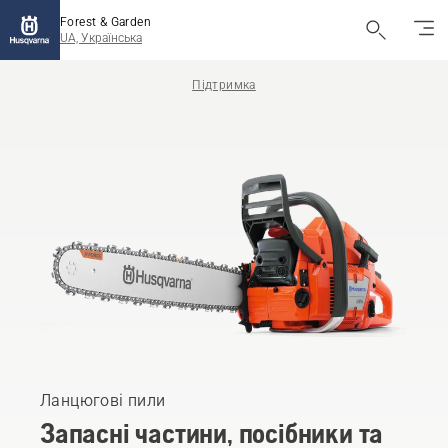
Forest & Garden
UA, Українська
Підтримка
Ланцюгові пили
Запасні частини, посібники та