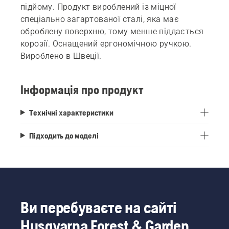
підйому. Продукт вироблений із міцної
спеціально загартованої сталі, яка має
оброблену поверхню, тому менше піддається
корозії. Оснащений ергономічною ручкою.
Вироблено в Швеції.
Інформація про продукт
Технічні характеристики
Підходить до моделі
Ви перебуваєте на сайті
Husqvarna Forest & Garden