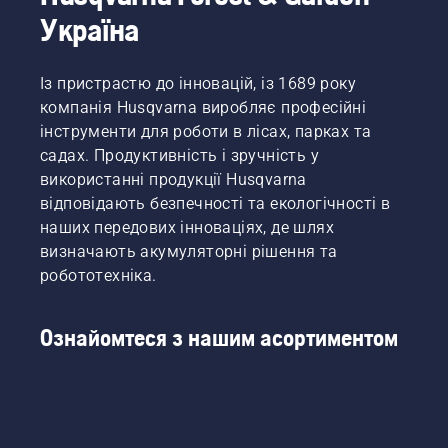
Україна
Із пристрастю до інновацій, із 1689 року
компанія Husqvarna виробляє професійні
інструменти для роботи в лісах, парках та
садах. Продуктивність і зручність у
використанні продукції Husqvarna
відповідають безпечності та екологічності в
наших передових інноваціях, де шлях
визначають акумуляторні рішення та
робототехніка.
Ознайомтеся з нашим асортиментом