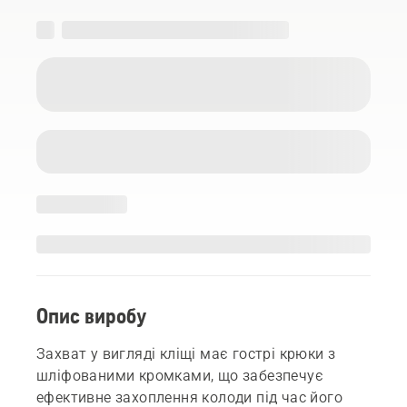
Опис виробу
Захват у вигляді кліщі має гострі крюки з
шліфованими кромками, що забезпечує
ефективне захоплення колоди під час його