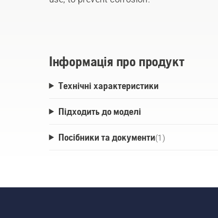
Інформація про продукт
Технічні характеристики
Підходить до моделі
Посібники та документи
(
1
)