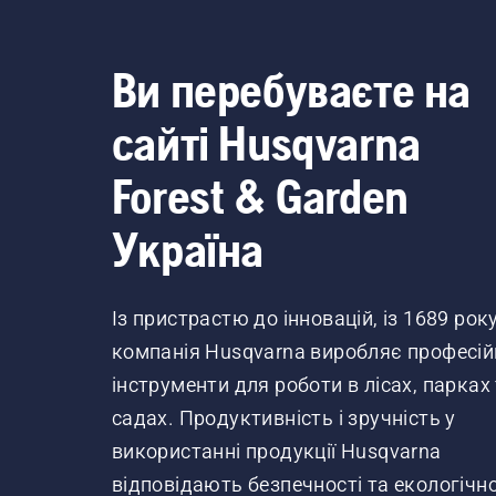
Ви перебуваєте на
сайті Husqvarna
Forest & Garden
Україна
Із пристрастю до інновацій, із 1689 рок
компанія Husqvarna виробляє професій
інструменти для роботи в лісах, парках
садах. Продуктивність і зручність у
використанні продукції Husqvarna
відповідають безпечності та екологічно