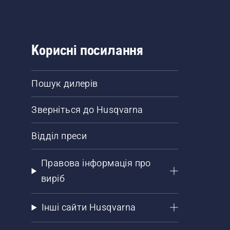
Корисні посилання
Пошук дилерів
Зверніться до Husqvarna
Відділ преси
Правова інформація про
виріб
Інші сайти Husqvarna