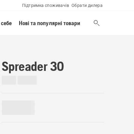
Підтримка споживачів
Обрати дилера
 себе
Нові та популярні товари
Spreader 30