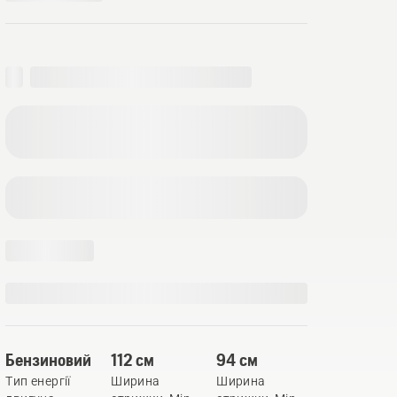
Бензиновий
112 см
94 см
Тип енергії
Ширина
Ширина