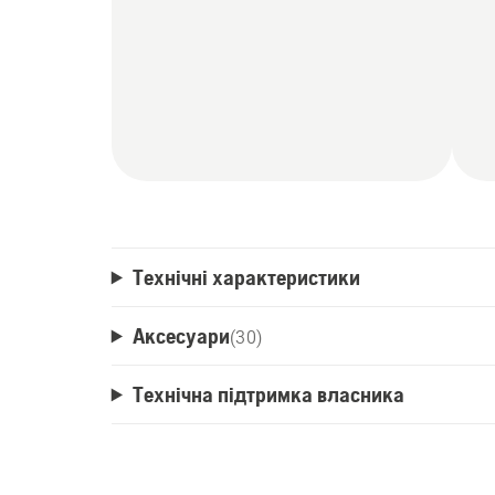
Технічні характеристики
Аксесуари
(
30
)
Технічна підтримка власника