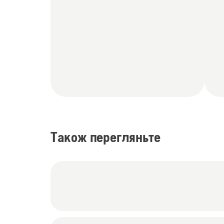
Також перегляньте