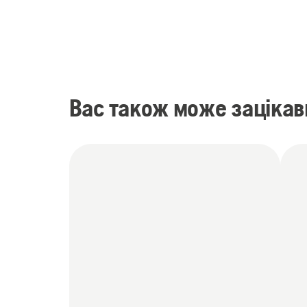
Вас також може зацікав