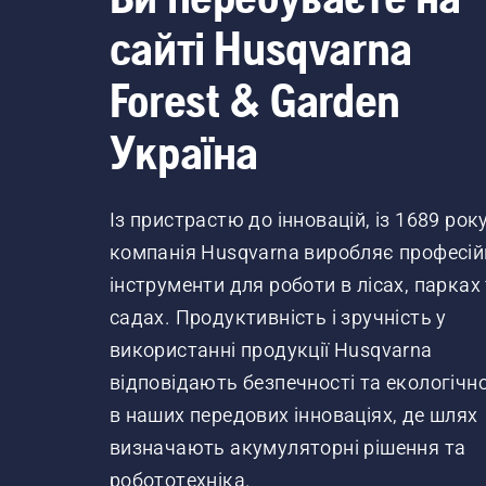
сайті Husqvarna
Forest & Garden
Україна
Із пристрастю до інновацій, із 1689 рок
компанія Husqvarna виробляє професій
інструменти для роботи в лісах, парках
садах. Продуктивність і зручність у
використанні продукції Husqvarna
відповідають безпечності та екологічно
в наших передових інноваціях, де шлях
визначають акумуляторні рішення та
робототехніка.