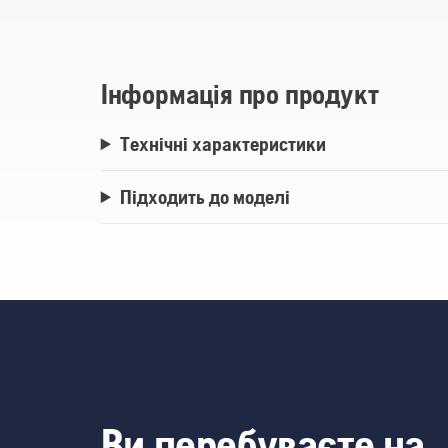
Інформація про продукт
Технічні характеристики
Підходить до моделі
Ви перебуваєте на