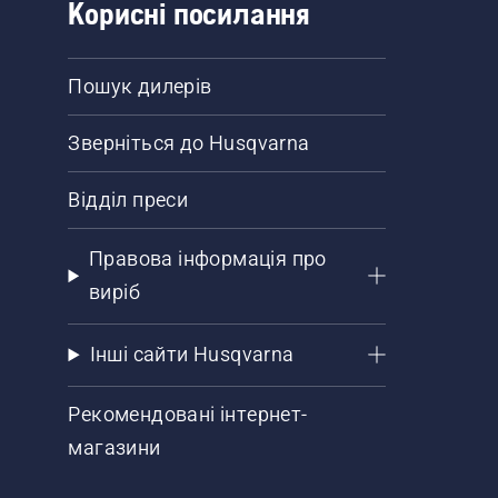
Корисні посилання
Пошук дилерів
Зверніться до Husqvarna
Відділ преси
Правова інформація про
виріб
Інші сайти Husqvarna
Рекомендовані інтернет-
магазини