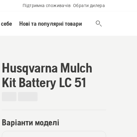
Підтримка споживачів
Обрати дилера
 себе
Нові та популярні товари
Husqvarna Mulch
Kit Battery LC 51
Варіанти моделі