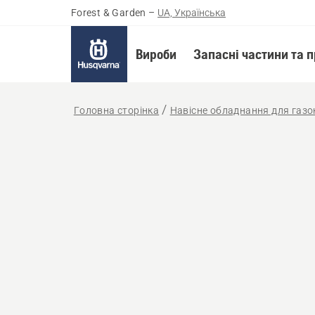
Forest & Garden
–
UA, Українська
Вироби
Запасні частини та 
Головна сторінка
Навісне обладнання для газ