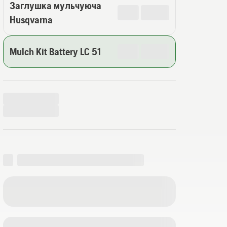
Заглушка мульчуюча
Husqvarna
Mulch Kit Battery LC 51