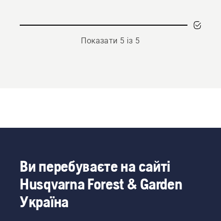
Показати 5 із 5
Ви перебуваєте на сайті
Husqvarna Forest & Garden
Україна