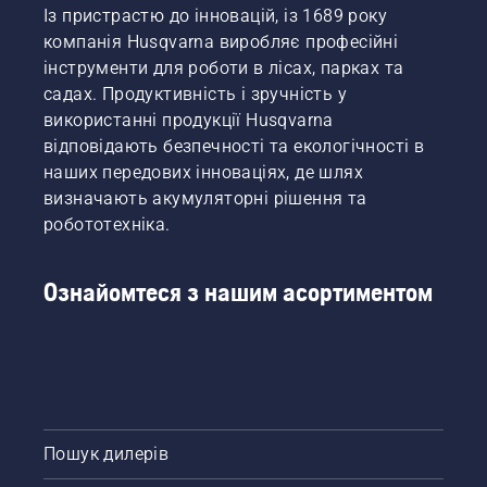
Із пристрастю до інновацій, із 1689 року
компанія Husqvarna виробляє професійні
інструменти для роботи в лісах, парках та
садах. Продуктивність і зручність у
використанні продукції Husqvarna
відповідають безпечності та екологічності в
наших передових інноваціях, де шлях
визначають акумуляторні рішення та
робототехніка.
Ознайомтеся з нашим асортиментом
Пошук дилерів