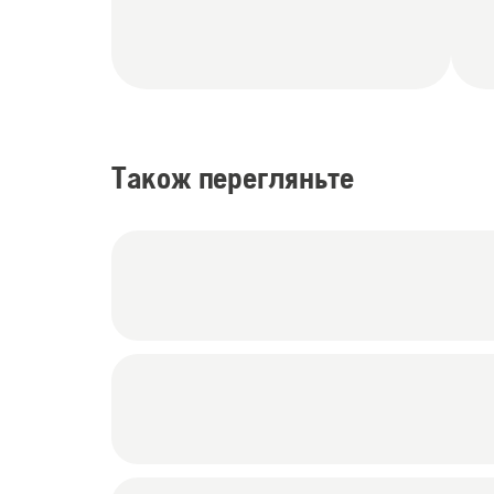
Також перегляньте