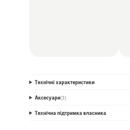
Технічні характеристики
Аксесуари
(
3
)
Технічна підтримка власника