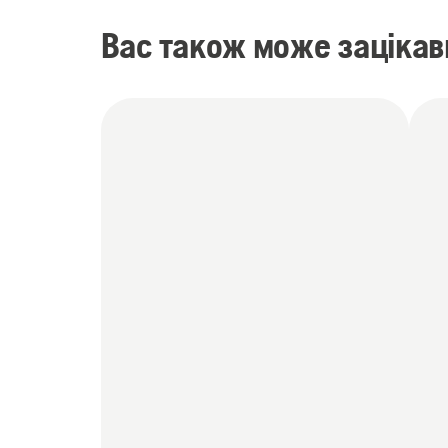
Вас також може зацікав