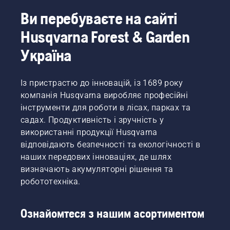
Ви перебуваєте на сайті
Husqvarna Forest & Garden
Україна
Із пристрастю до інновацій, із 1689 року
компанія Husqvarna виробляє професійні
інструменти для роботи в лісах, парках та
садах. Продуктивність і зручність у
використанні продукції Husqvarna
відповідають безпечності та екологічності в
наших передових інноваціях, де шлях
визначають акумуляторні рішення та
робототехніка.
Ознайомтеся з нашим асортиментом