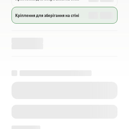
Кріплення для зберігання на стіні