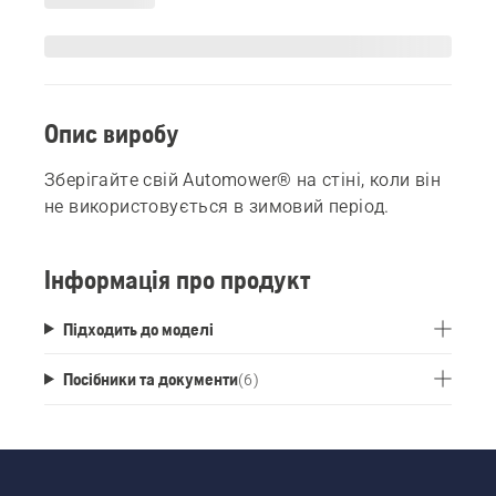
Опис виробу
Зберігайте свій Automower® на стіні, коли він
не використовується в зимовий період.
Інформація про продукт
Підходить до моделі
Посібники та документи
(
6
)