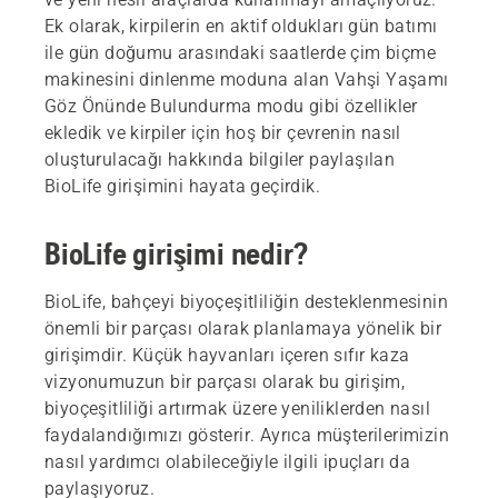
Ek olarak, kirpilerin en aktif oldukları gün batımı
ile gün doğumu arasındaki saatlerde çim biçme
makinesini dinlenme moduna alan Vahşi Yaşamı
Göz Önünde Bulundurma modu gibi özellikler
ekledik ve kirpiler için hoş bir çevrenin nasıl
oluşturulacağı hakkında bilgiler paylaşılan
BioLife girişimini hayata geçirdik.
BioLife girişimi nedir?
BioLife, bahçeyi biyoçeşitliliğin desteklenmesinin
önemli bir parçası olarak planlamaya yönelik bir
girişimdir. Küçük hayvanları içeren sıfır kaza
vizyonumuzun bir parçası olarak bu girişim,
biyoçeşitliliği artırmak üzere yeniliklerden nasıl
faydalandığımızı gösterir. Ayrıca müşterilerimizin
nasıl yardımcı olabileceğiyle ilgili ipuçları da
paylaşıyoruz.