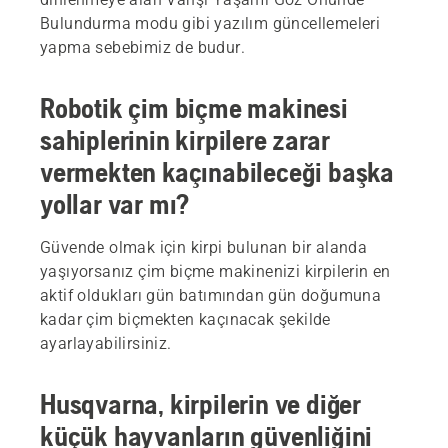
Bulundurma modu gibi yazılım güncellemeleri
yapma sebebimiz de budur.
Robotik çim biçme makinesi
sahiplerinin kirpilere zarar
vermekten kaçınabileceği başka
yollar var mı?
Güvende olmak için kirpi bulunan bir alanda
yaşıyorsanız çim biçme makinenizi kirpilerin en
aktif oldukları gün batımından gün doğumuna
kadar çim biçmekten kaçınacak şekilde
ayarlayabilirsiniz.
Husqvarna, kirpilerin ve diğer
küçük hayvanların güvenliğini