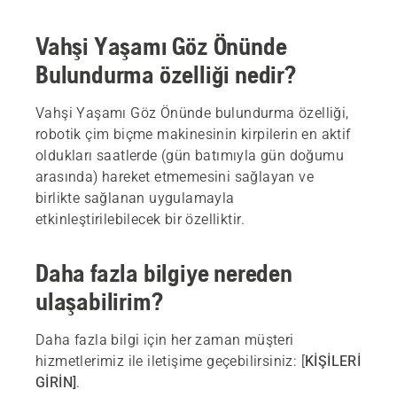
Vahşi Yaşamı Göz Önünde
Bulundurma özelliği nedir?
Vahşi Yaşamı Göz Önünde bulundurma özelliği,
robotik çim biçme makinesinin kirpilerin en aktif
oldukları saatlerde (gün batımıyla gün doğumu
arasında) hareket etmemesini sağlayan ve
birlikte sağlanan uygulamayla
etkinleştirilebilecek bir özelliktir.
Daha fazla bilgiye nereden
ulaşabilirim?
Daha fazla bilgi için her zaman müşteri
hizmetlerimiz ile iletişime geçebilirsiniz:
[
KİŞİLERİ
GİRİN]
.