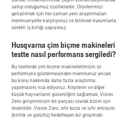
sahip olduğumuz özelliklerdir. Ürünlerimizi
geliştirmek için her zaman yeni araştırmaları
memnuniyetle karşılıyoruz ve bilimsel kurumlarla
sürekli iş birliği yapıyoruz.
Husqvarna çim biçme makineleri
testte nasıl performans sergiledi?
Bu testlerde çim biçme makinelerimizin iyi
performans göstermesinden memnunuz ancak
bu konu hakkında daha fazla araştırma
yapılmasını rica ediyoruz. Kirpilerin ve diğer
küçük hayvanların güvenliğini sağlamak, Vision
Zero girişimimizin bir parçası olarak bizim için
önemlidir. Vision Zero, sıfır kaza ve sıfır emisyon
(kirlilik ve gürültü) hedefleyen bir girişimdir.