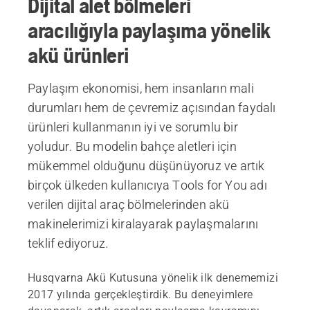
Dijital alet bölmeleri
aracılığıyla paylaşıma yönelik
akü ürünleri
Paylaşım ekonomisi, hem insanların mali
durumları hem de çevremiz açısından faydalı
ürünleri kullanmanın iyi ve sorumlu bir
yoludur. Bu modelin bahçe aletleri için
mükemmel olduğunu düşünüyoruz ve artık
birçok ülkeden kullanıcıya Tools for You adı
verilen dijital araç bölmelerinden akü
makinelerimizi kiralayarak paylaşmalarını
teklif ediyoruz.
Husqvarna Akü Kutusuna yönelik ilk denememizi
2017 yılında gerçekleştirdik. Bu deneyimlere