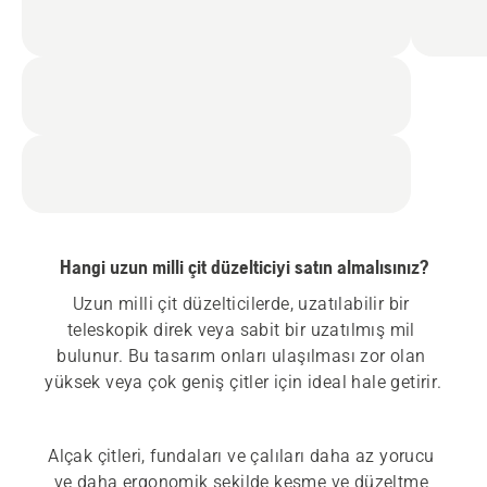
Hangi uzun milli çit düzelticiyi satın almalısınız?
Uzun milli çit düzelticilerde, uzatılabilir bir 
teleskopik direk veya sabit bir uzatılmış mil 
bulunur. Bu tasarım onları ulaşılması zor olan 
Alçak çitleri, fundaları ve çalıları daha az yorucu 
ve daha ergonomik şekilde kesme ve düzeltme 