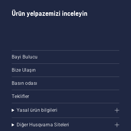
Ürün yelpazemizi inceleyin
Bayi Bulucu
Bize Ulaşın
Basın odası
Teklifler
Yasal ürün bilgileri
Diğer Husqvarna Siteleri