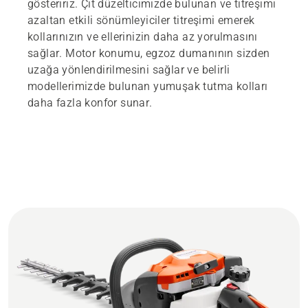
gösteririz. Çit düzelticimizde bulunan ve titreşimi
azaltan etkili sönümleyiciler titreşimi emerek
kollarınızın ve ellerinizin daha az yorulmasını
sağlar. Motor konumu, egzoz dumanının sizden
uzağa yönlendirilmesini sağlar ve belirli
modellerimizde bulunan yumuşak tutma kolları
daha fazla konfor sunar.