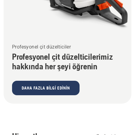
Profesyonel çit düzelticiler
Profesyonel çit düzelticilerimiz
hakkında her şeyi öğrenin
DAHA FAZLA BILGI EDININ