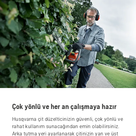
Çok yönlü ve her an çalışmaya hazır
Husqvarna çit düzelticinizin güvenli, çok yönlü ve
rahat kullanım sunacağından emin olabilirsiniz.
Arka tutma yeri ayarlanarak çitinizin yan ve üst