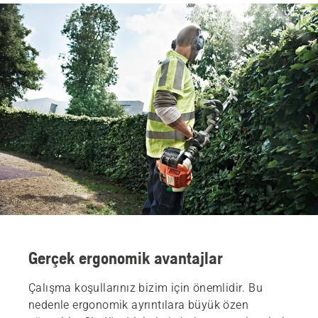
Gerçek ergonomik avantajlar
Çalışma koşullarınız bizim için önemlidir. Bu
nedenle ergonomik ayrıntılara büyük özen