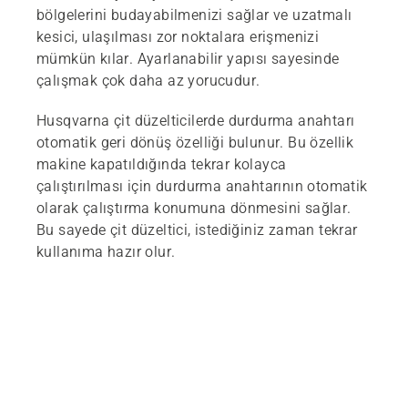
bölgelerini budayabilmenizi sağlar ve uzatmalı
kesici, ulaşılması zor noktalara erişmenizi
mümkün kılar. Ayarlanabilir yapısı sayesinde
çalışmak çok daha az yorucudur.
Husqvarna çit düzelticilerde durdurma anahtarı
otomatik geri dönüş özelliği bulunur. Bu özellik
makine kapatıldığında tekrar kolayca
çalıştırılması için durdurma anahtarının otomatik
olarak çalıştırma konumuna dönmesini sağlar.
Bu sayede çit düzeltici, istediğiniz zaman tekrar
kullanıma hazır olur.