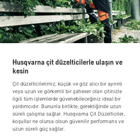
Husqvarna çit düzelticilerle ulaşın ve
kesin
Çit düzelticilerimiz, küçük ve göz alıcı bir ayrıntı
veya uzun ve görkemli bir şaheser olan çitinizle
ilgili tüm işlemlerde güvenebileceğiniz ideal bir
yardımcıdır. Bununla birlikte, gerektiğinde uzun
süreli çalışma sağlar. Husqvarna Çit Düzelticiler,
koşullar ne olursa olsun güvenilir performans ve
uzun süreli güç sağlar.