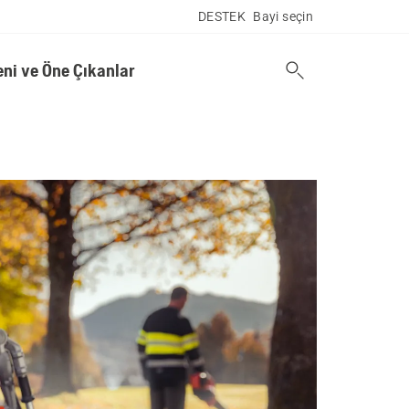
DESTEK
Bayi seçin
eni ve Öne Çıkanlar