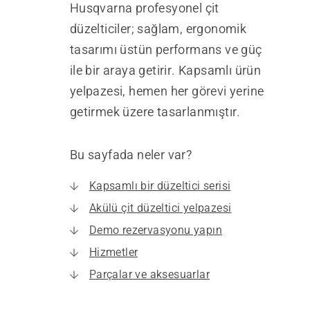
Husqvarna profesyonel çit
düzelticiler; sağlam, ergonomik
tasarımı üstün performans ve güç
ile bir araya getirir. Kapsamlı ürün
yelpazesi, hemen her görevi yerine
getirmek üzere tasarlanmıştır.
Bu sayfada neler var?
Kapsamlı bir düzeltici serisi
Akülü çit düzeltici yelpazesi
Demo rezervasyonu yapın
Hizmetler
Parçalar ve aksesuarlar