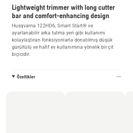
Lightweight trimmer with long cutter
bar and comfort-enhancing design
Husqvarna 122HD6, Smart Start® ve
ayarlanabilir arka tutma yeri gibi kullanımı
kolaylaştıran fonksiyonlarla donatılmış düşük
gürültülü ve hafif ev kullanımına yönelik bir çit
biçicidir.
Özellikler