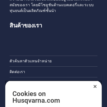
สมัยของเรา โดยมีโซลูชันด้านแบตเตอรี่และระบบ
หุ่นยนต์เป็นผลิตภัณฑ์ชั้นนำ
สินค้าของเรา
ตัวค้นหาตัวแทนจำหน่าย
ติดต่อเรา
ข่าวสารและกิจกรรม
Cookies on
ข้อมูลผลิตภัณฑ์ทางกฎหมาย
Husqvarna.com
ไซต์ฮุสวาน่าอื่นๆ