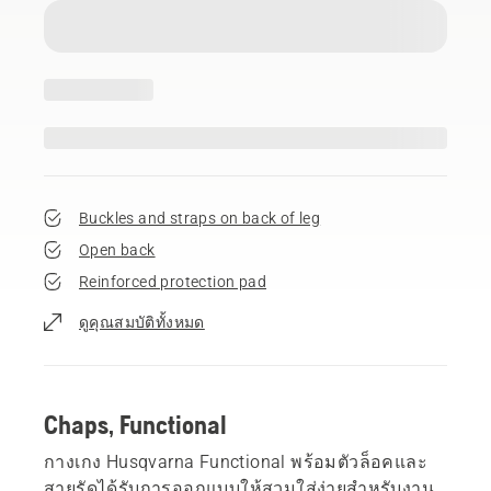
Buckles and straps on back of leg
Open back
Reinforced protection pad
ดูคุณสมบัติทั้งหมด
Chaps, Functional
กางเกง Husqvarna Functional พร้อมตัวล็อคและ
สายรัดได้รับการออกแบบให้สวมใส่ง่ายสำหรับงาน