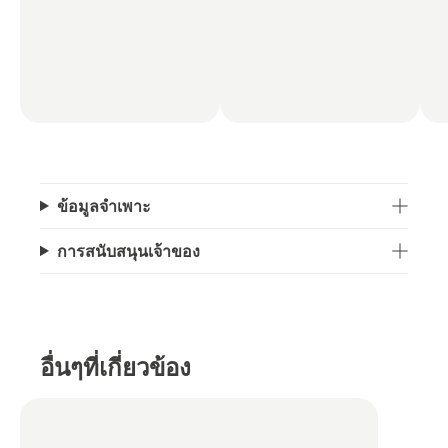
ข้อมูลจำเพาะ
การสนับสนุนเจ้าของ
อื่นๆที่เกี่ยวข้อง