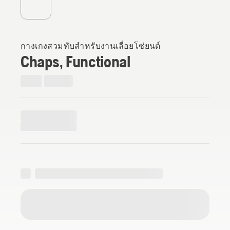
กางเกงสวมทับสำหรับงานเลื่อยโซ่ยนต์
Chaps, Functional