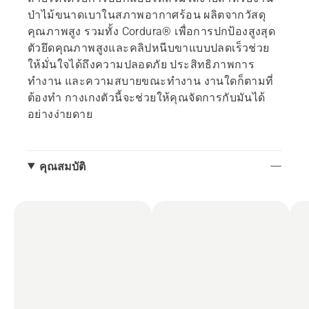
ป่าไม้ขนาดเบาในสภาพอากาศร้อน ผลิตจากวัสดุ
คุณภาพสูง รวมทั้ง Cordura® เพื่อการปกป้องสูงสุด
ตัวยึดคุณภาพสูงและคลิปหนีบขาแบบปลดเร็วช่วย
ให้มั่นใจได้ถึงความปลอดภัย ประสิทธิภาพการ
ทำงาน และความสบายขณะทำงาน งานใดก็ตามที่
ต้องทำ กางเกงตัวนี้จะช่วยให้คุณจัดการกับมันได้
อย่างง่ายดาย
คุณสมบัติ