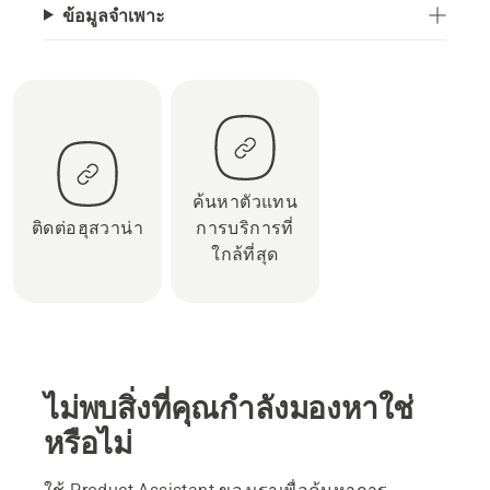
ข้อมูลจำเพาะ
ค้นหาตัวแทน
ติดต่อฮุสวาน่า
การบริการที่
ใกล้ที่สุด
ไม่พบสิ่งที่คุณกำลังมองหาใช่
หรือไม่