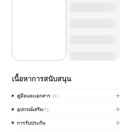
spare
parts
เนื้อหาการสนับสนุน
คู่มือและเอกสาร
(1)
อุปกรณ์เสริม
(
1
)
การรับประกัน