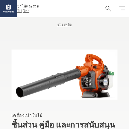
ป่าไม้และสวน
TH, ไทย
ช่วยเหลือ
เครื่องเป่าใบไม้
ชิ้นส่วน คู่มือ และการสนับสนุน