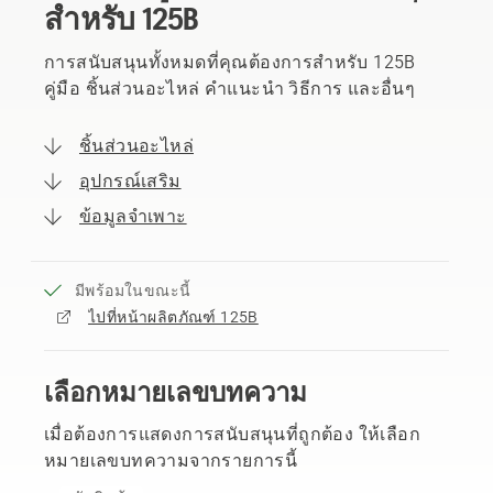
สำหรับ 125B
การสนับสนุนทั้งหมดที่คุณต้องการสำหรับ 125B
คู่มือ ชิ้นส่วนอะไหล่ คำแนะนำ วิธีการ และอื่นๆ
ชิ้นส่วนอะไหล่
อุปกรณ์เสริม
ข้อมูลจำเพาะ
มีพร้อมในขณะนี้
ไปที่หน้าผลิตภัณฑ์ 125B
เลือกหมายเลขบทความ
เมื่อต้องการแสดงการสนับสนุนที่ถูกต้อง ให้เลือก
หมายเลขบทความจากรายการนี้