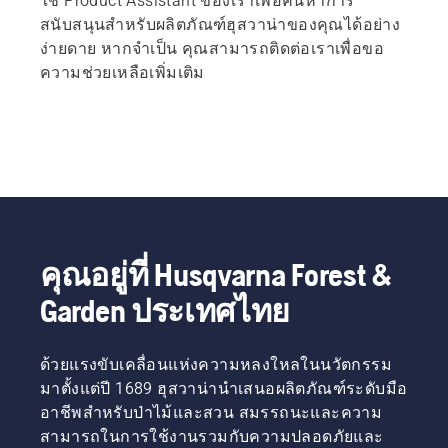
ใช้ Product Assistant ของเราเพื่อค้นหาการ
สนับสนุนสำหรับผลิตภัณฑ์ฮุสวาน่าของคุณได้อย่าง
ง่ายดาย หากจำเป็น คุณสามารถติดต่อเราเพื่อขอ
ความช่วยเหลือเพิ่มเติม
คุณอยู่ที่ Husqvarna Forest &
Garden ประเทศไทย
ด้วยแรงขับเคลื่อนแห่งความหลงใหลในนวัตกรรม
มาตั้งแต่ปี 1689 ฮุสวาน่านำเสนอผลิตภัณฑ์ระดับมือ
อาชีพสำหรับป่าไม้และสวน สมรรถนะและความ
สามารถในการใช้งานรวมกับความปลอดภัยและ