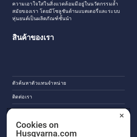
ความเอาใจใส่ในสิ่งแวดล้อมมีอยู่ในนวัตกรรมล้ำ
สมัยของเรา โดยมีโซลูชันด้านแบตเตอรี่และระบบ
หุ่นยนต์เป็นผลิตภัณฑ์ชั้นนำ
สินค้าของเรา
ตัวค้นหาตัวแทนจำหน่าย
ติดต่อเรา
ข่าวสารและกิจกรรม
Cookies on
ข้อมูลผลิตภัณฑ์ทางกฎหมาย
Husqvarna.com