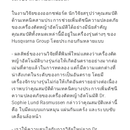
ในงานวิจัยของออกซฟอร์ด นักวิจัยสรุปว่าคุณสมบัติ
ด้านเทคนิคสามประการช่วยเพิ่มดัชนีความปลอดภัย
ของเครื่องตัดหญ้าอัตโนมัติได้อย่างมีนัยสำคัญ
คุณสมบัติทั้งหมดเหล่านี้มีอยู่ในเครื่องรุ่นต่างๆ ของ
Husqvarna Group โดยประกอบกันหลายแบบ
- ผลลัพธ์ของงานวิจัยที่ตีพิมพ์ใหม่แสดงว่าเครื่องตัด
หญ้าอัตโนมัติบางรุ่นก่อให้เกิดอันตรายอย่างมากต่อ
เม่นที่ตายแล้วในการทดลอง แต่ก็มีความแตกต่างที่
น่าสังเกตในระดับของการเป็นอันตราย โดยมี
เครื่องจักรบางรุ่นไม่ก่อให้เกิดอันตรายอย่างต่อเนื่อง
เราพบว่าคุณสมบัติด้านเทคนิคบางประการเพิ่มดัชนี
ความปลอดภัยของเครื่องตัดหญ้าอัตโนมัติ Dr.
Sophie Lund Rasmussen กล่าวว่าคุณสมบัติเหล่านี้
คือ ใบมีดแบบแกนหมุน แผ่นกันแคร้ง และระบบขับ
เคลื่อนล้อหน้า
- เราให้ความสนใจกับการวิจัยใหม่จาก Dr