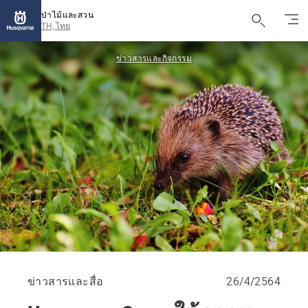
ป่าไม้และสวน
TH, ไทย
ข่าวสารและกิจกรรม
ข่าวสารและสื่อ
26/4/2564