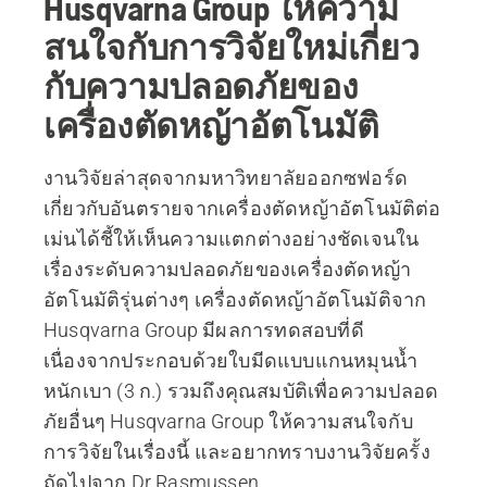
Husqvarna Group ให้ความ
สนใจกับการวิจัยใหม่เกี่ยว
กับความปลอดภัยของ
เครื่องตัดหญ้าอัตโนมัติ
งานวิจัยล่าสุดจากมหาวิทยาลัยออกซฟอร์ด
เกี่ยวกับอันตรายจากเครื่องตัดหญ้าอัตโนมัติต่อ
เม่นได้ชี้ให้เห็นความแตกต่างอย่างชัดเจนใน
เรื่องระดับความปลอดภัยของเครื่องตัดหญ้า
อัตโนมัติรุ่นต่างๆ เครื่องตัดหญ้าอัตโนมัติจาก
Husqvarna Group มีผลการทดสอบที่ดี
เนื่องจากประกอบด้วยใบมีดแบบแกนหมุนน้ำ
หนักเบา (3 ก.) รวมถึงคุณสมบัติเพื่อความปลอด
ภัยอื่นๆ Husqvarna Group ให้ความสนใจกับ
การวิจัยในเรื่องนี้ และอยากทราบงานวิจัยครั้ง
ถัดไปจาก Dr Rasmussen