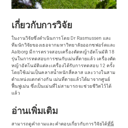
เกี่ยวกับการวิจัย
ในงานวิจัยซึ่งดำเนินการโดย Dr Rasmussen และ
ทีมนักวิจัยของเธอจากมหาวิทยาลัยออกซฟอร์ดและ
Aalborg มีการตรวจสอบเครื่องตัดหญ้าอัตโนมัติ 18
รุ่นในการทดสอบการชนกับเม่นที่ตายแล้ว เครื่องตัด
หญ้าอัตโนมัติแต่ละเครื่องได้รับการทดสอบ 12 ครั้ง
โดยใช้เม่นเป็นคลาสน้ำหนักสี่คลาส และวางในสาม
ตำแหน่งแตกต่างกัน เม่นที่ตายแล้วได้มาจากศูนย์
ฟื้นฟูเม่น ซึ่งเป็นเม่นที่ไม่สามารถจะช่วยชีวิตไว้ได้
แล้ว
อ่านเพิ่มเติม
สามารถดูคำถามและคำตอบเกี่ยวกับการวิจัยได้
ที่นี่