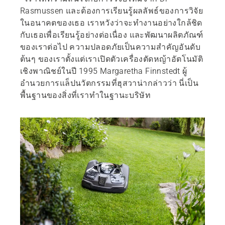
Rasmussen และต้องการเรียนรู้ผลลัพธ์ของการวิจัย
ในอนาคตของเธอ เราหวังว่าจะทำงานอย่างใกล้ชิด
กับเธอเพื่อเรียนรู้อย่างต่อเนื่อง และพัฒนาผลิตภัณฑ์
ของเราต่อไป ความปลอดภัยเป็นความสำคัญอันดับ
ต้นๆ ของเราตั้งแต่เราเปิดตัวเครื่องตัดหญ้าอัตโนมัติ
เชิงพาณิชย์ในปี 1995 Margaretha Finnstedt ผู้
อำนวยการแล็ปนวัตกรรมที่ฮุสวาน่ากล่าวว่า นี่เป็น
พื้นฐานของสิ่งที่เราทำในฐานะบริษัท