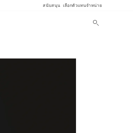
สนับสนุน
เลือกตัวแทนจำหน่าย