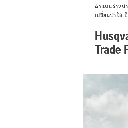
ตัวแทนจำหน่าย
เปลี่ยนป่าให้เป็
Husqva
Trade 