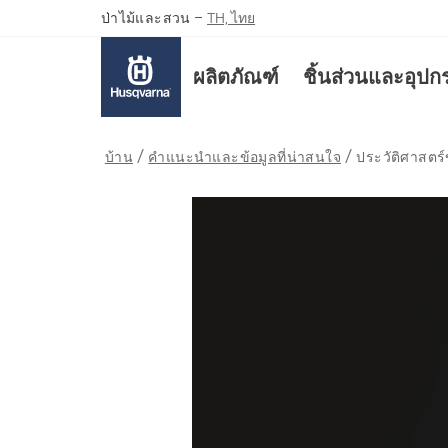
ป่าไม้และสวน
–
TH, ไทย
ผลิตภัณฑ์
ชิ้นส่วนและอุปก
บ้าน
คำแนะนำและข้อมูลที่น่าสนใจ
ประวัติศาสตร์