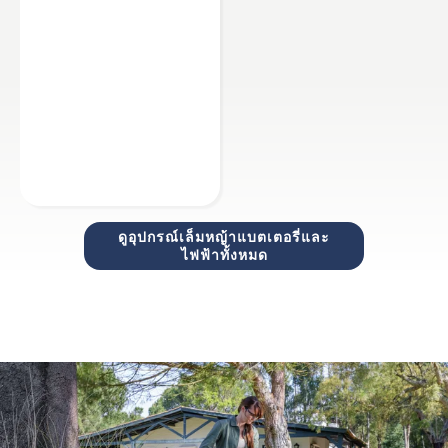
ดูอุปกรณ์เล็มหญ้าแบตเตอรี่และ
ไฟฟ้าทั้งหมด