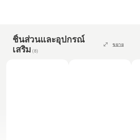
ชิ้นส่วนและอุปกรณ์
ขยาย
เสริม
(
8
)