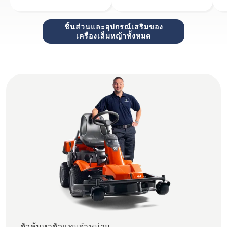
ชิ้นส่วนและอุปกรณ์เสริมของ
เครื่องเล็มหญ้าทั้งหมด
ตัวค้นหาตัวแทนจำหน่าย