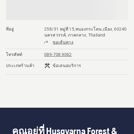
ที่อยู่
258/31 หมู่ที่ 15,หนองกระโดน,เมือง, 60240
นครสวรรค์, ภาคกลาง, Thailand
ขอเส้นทาง
โทรศัพท์
089-708 9062
ประเภทร้านค้า
ข้อเสนอบริการ
คุณอยู่ที่ Husqvarna Forest &