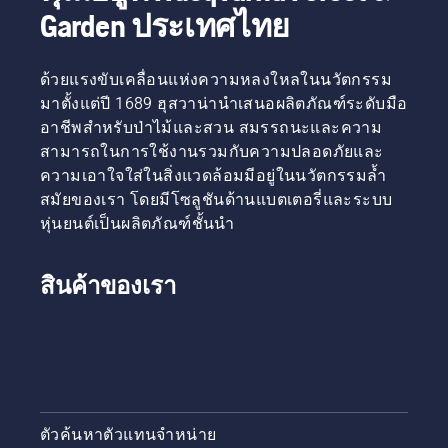
Garden ประเทศไทย
ด้วยแรงขับเคลื่อนแห่งความหลงใหลในนวัตกรรม
มาตั้งแต่ปี 1689 ฮุสวาน่านำเสนอผลิตภัณฑ์ระดับมือ
อาชีพสำหรับป่าไม้และสวน สมรรถนะและความ
สามารถในการใช้งานรวมกับความปลอดภัยและ
ความเอาใจใส่ในสิ่งแวดล้อมมีอยู่ในนวัตกรรมล้ำ
สมัยของเรา โดยมีโซลูชันด้านแบตเตอรี่และระบบ
หุ่นยนต์เป็นผลิตภัณฑ์ชั้นนำ
สินค้าของเรา
ตัวค้นหาตัวแทนจำหน่าย