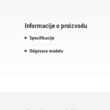
Informacije o proizvodu
Specifikacije
Odgovara modelu