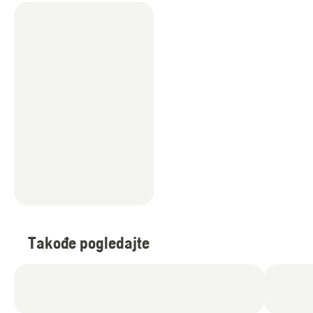
Takođe pogledajte