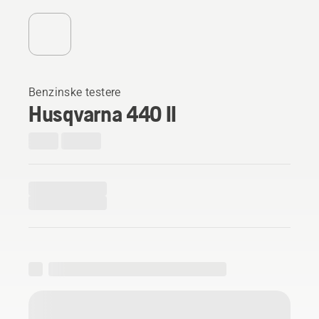
Benzinske testere
Husqvarna 440 II