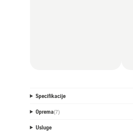
Specifikacije
Oprema
(
7
)
Usluge