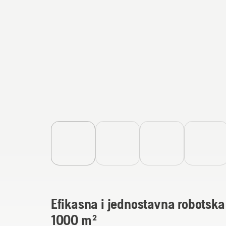
Efikasna i jednostavna robotska
1000 m²