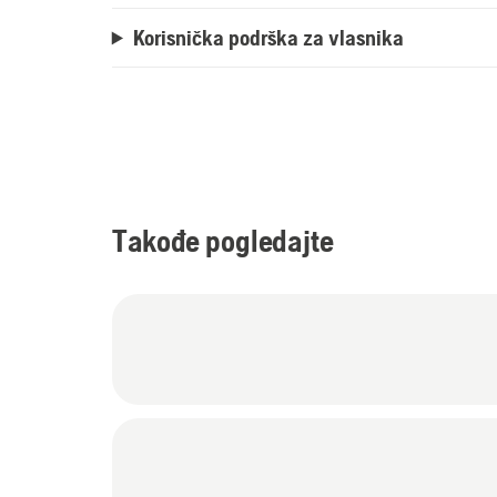
Korisnička podrška za vlasnika
Takođe pogledajte