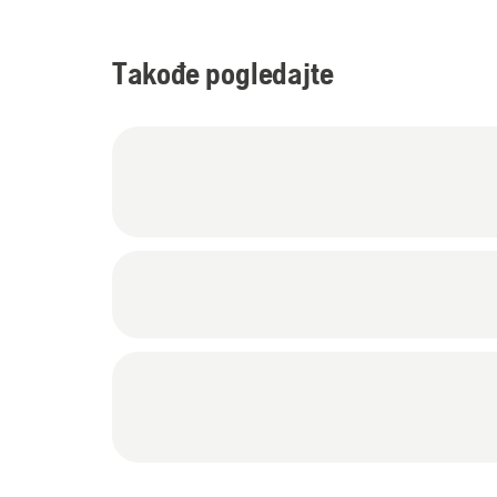
Takođe pogledajte