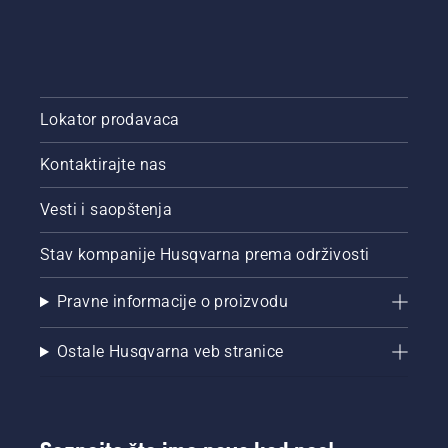
Lokator prodavaca
Kontaktirajte nas
Vesti i saopštenja
Stav kompanije Husqvarna prema održivosti
Pravne informacije o proizvodu
Ostale Husqvarna veb stranice