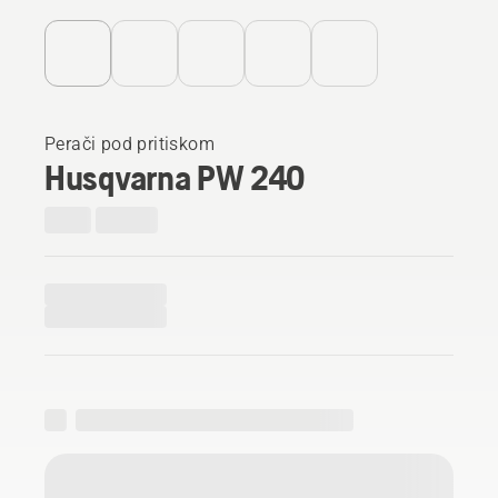
Perači pod pritiskom
Husqvarna PW 240