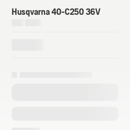
Husqvarna 40-C250 36V