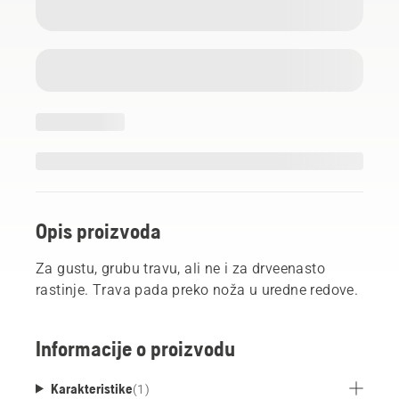
Opis proizvoda
Za gustu, grubu travu, ali ne i za drveenasto
rastinje. Trava pada preko noža u uredne redove.
Informacije o proizvodu
Karakteristike
(
1
)