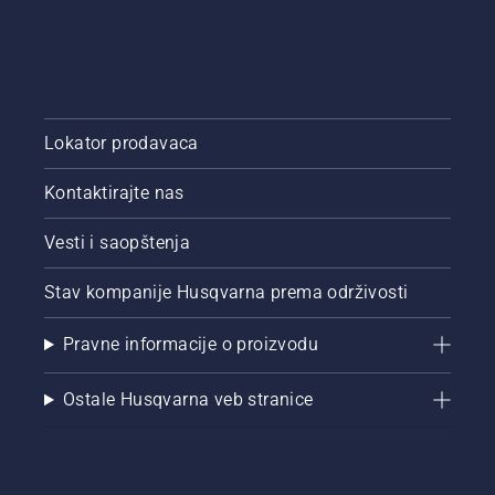
Lokator prodavaca
Kontaktirajte nas
Vesti i saopštenja
Stav kompanije Husqvarna prema održivosti
Pravne informacije o proizvodu
Ostale Husqvarna veb stranice