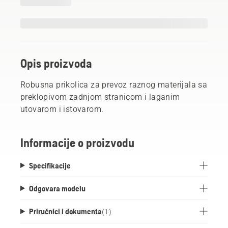
Opis proizvoda
Robusna prikolica za prevoz raznog materijala sa
preklopivom zadnjom stranicom i laganim
utovarom i istovarom.
Informacije o proizvodu
Specifikacije
Odgovara modelu
Priručnici i dokumenta
(
1
)