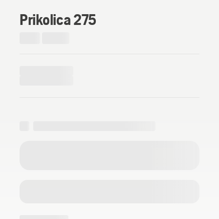
Prikolica 275