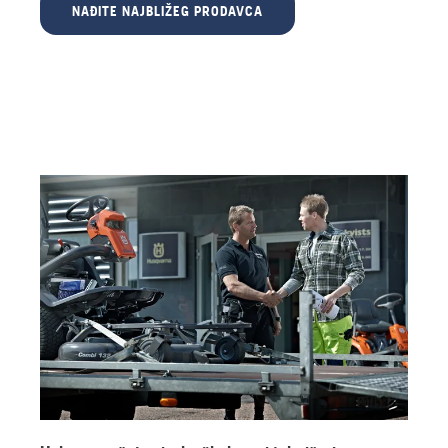
NAĐITE NAJBLIŽEG PRODAVCA