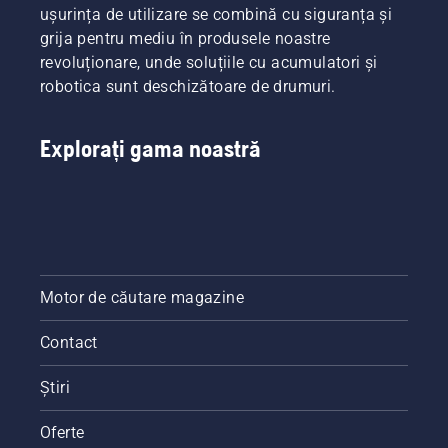
ușurința de utilizare se combină cu siguranța și
grija pentru mediu în produsele noastre
revoluționare, unde soluțiile cu acumulatori și
robotica sunt deschizătoare de drumuri.
Explorați gama noastră
Motor de căutare magazine
Contact
Știri
Oferte