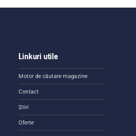
Linkuri utile
Motor de căutare magazine
Contact
Știri
Oferte