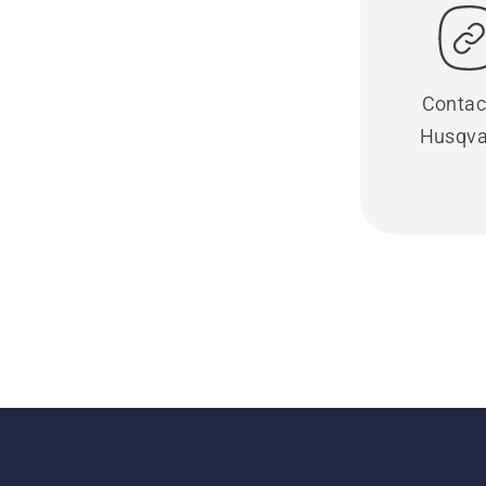
Contac
Husqva