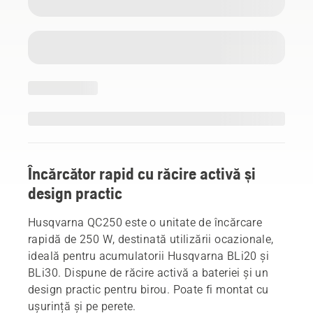
Încărcător rapid cu răcire activă și
design practic
Husqvarna QC250 este o unitate de încărcare
rapidă de 250 W, destinată utilizării ocazionale,
ideală pentru acumulatorii Husqvarna BLi20 și
BLi30. Dispune de răcire activă a bateriei și un
design practic pentru birou. Poate fi montat cu
ușurință și pe perete.