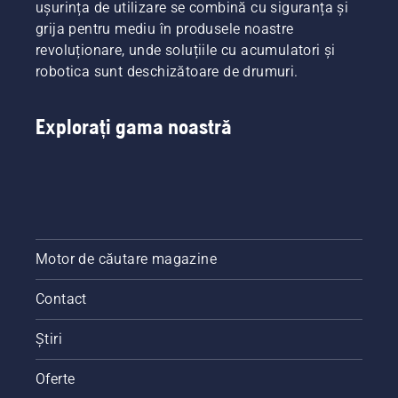
ușurința de utilizare se combină cu siguranța și
grija pentru mediu în produsele noastre
revoluționare, unde soluțiile cu acumulatori și
robotica sunt deschizătoare de drumuri.
Explorați gama noastră
Motor de căutare magazine
Contact
Știri
Oferte