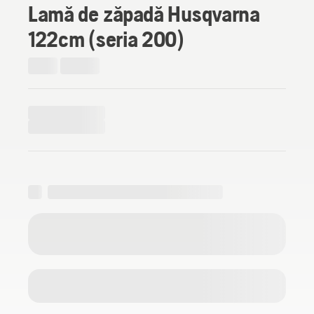
Lamă de zăpadă Husqvarna
122cm (seria 200)