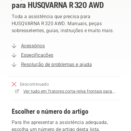
para HUSQVARNA R 320 AWD
Toda a assistência que precisa para
HUSQVARNA R 320 AWD. Manuais, peças
sobresselentes, guias, instruções e muito mais.
Acessórios
Especificações
Resolução de problemas e ajuda
Descontinuado
Ver tudo em Tratores corta-relva frontais para venda
Escolher o número do artigo
Para lhe apresentar a assistência adequada,
escolha um número de artigo desta lista.