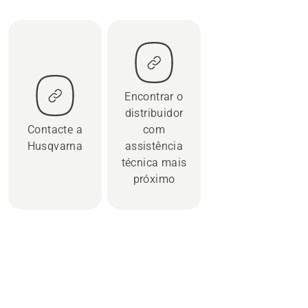
Encontrar o
distribuidor
Contacte a
com
Husqvarna
assistência
técnica mais
próximo