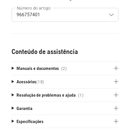
Número do artigo:
Conteúdo de assistência
Manuais e documentos
(2)
Acessórios
(
18
)
Resolução de problemas e ajuda
(1)
Garantia
Especificações