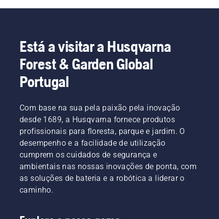
Está a visitar a Husqvarna
Forest & Garden Global
Portugal
Com base na sua pela paixão pela inovação
desde 1689, a Husqvarna fornece produtos
profissionais para floresta, parque e jardim. O
desempenho e a facilidade de utilização
cumprem os cuidados de segurança e
ambientais nas nossas inovações de ponta, com
as soluções de bateria e a robótica a liderar o
caminho.