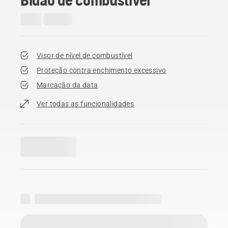
Visor de nível de combustível
Proteção contra enchimento excessivo
Marcação da data
Ver todas as funcionalidades