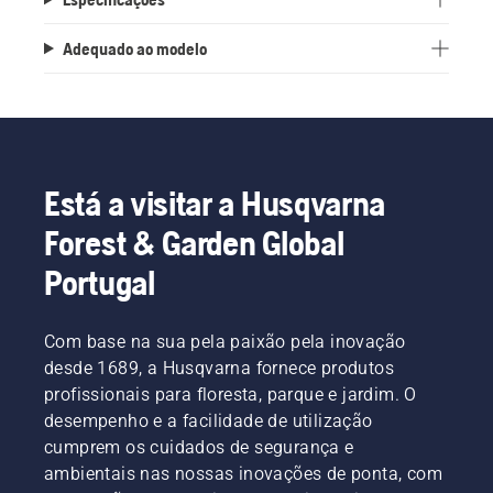
Adequado ao modelo
Está a visitar a Husqvarna
Forest & Garden Global
Portugal
Com base na sua pela paixão pela inovação
desde 1689, a Husqvarna fornece produtos
profissionais para floresta, parque e jardim. O
desempenho e a facilidade de utilização
cumprem os cuidados de segurança e
ambientais nas nossas inovações de ponta, com