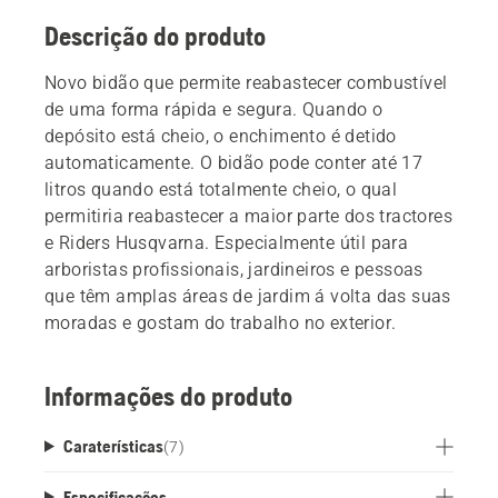
Descrição do produto
Novo bidão que permite reabastecer combustível
de uma forma rápida e segura. Quando o
depósito está cheio, o enchimento é detido
automaticamente. O bidão pode conter até 17
litros quando está totalmente cheio, o qual
permitiria reabastecer a maior parte dos tractores
e Riders Husqvarna. Especialmente útil para
arboristas profissionais, jardineiros e pessoas
que têm amplas áreas de jardim á volta das suas
moradas e gostam do trabalho no exterior.
Informações do produto
Caraterísticas
(
7
)
Especificações